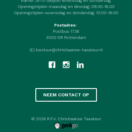
Kamer J5-01 (Bayle) woensdag en donderdag
Openingstijden maandag en dinsdag: 09:30-16:00
Openingstijden woensdag en donderdag: 10:00-16:00
Postadres:
Postbus 1738
3000 DR Rotterdam
(E) bestuur@christiaanse-taxateur.nl
NEEM CONTACT OP
© 2026
R.F.V. Christiaanse Taxateur