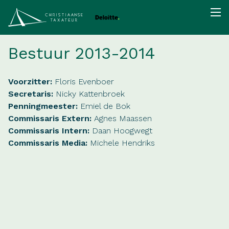
Bestuur 2013-2014
Voorzitter:
Floris Evenboer
Secretaris:
Nicky Kattenbroek
Penningmeester:
Emiel de Bok
Commissaris Extern:
Agnes Maassen
Commissaris Intern:
Daan Hoogwegt
Commissaris Media:
Michele Hendriks