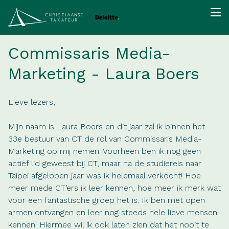
Commissaris Media-
Marketing - Laura Boers
Lieve lezers,
Mijn naam is Laura Boers en dit jaar zal ik binnen het
33e bestuur van CT de rol van Commissaris Media-
Marketing op mij nemen. Voorheen ben ik nog geen
actief lid geweest bij CT, maar na de studiereis naar
Taipei afgelopen jaar was ik helemaal verkocht! Hoe
meer mede CT’ers ik leer kennen, hoe meer ik merk wat
voor een fantastische groep het is. Ik ben met open
armen ontvangen en leer nog steeds hele lieve mensen
kennen. Hiermee wil ik ook laten zien dat het nooit te