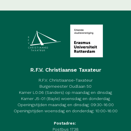
R.F.V. Christiaanse Taxateur
R.F.V. Christiaanse-Taxateur
Burgemeester Oudlaan 50
Kamer L0.06 (Sanders) op maandag en dinsdag
Kamer J5-01 (Bayle) woensdag en donderdag
Openingstijden maandag en dinsdag: 09:30-16:00
Openingstijden woensdag en donderdag: 10:00-16:00
Postadres:
Postbus 1738