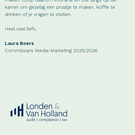
kamer om gezellig een praatje te maken, koffie te
drinken of je vragen te stellen.
Heel veel liefs,
Laura Boers
Commissaris Media-Marketing 2025/2026