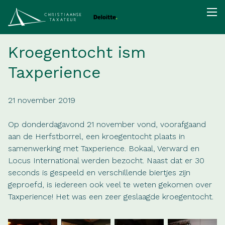
Kroegentocht ism
Taxperience
21 november 2019
Op donderdagavond 21 november vond, voorafgaand
aan de Herfstborrel, een kroegentocht plaats in
samenwerking met Taxperience. Bokaal, Verward en
Locus International werden bezocht. Naast dat er 30
seconds is gespeeld en verschillende biertjes zijn
geproefd, is iedereen ook veel te weten gekomen over
Taxperience! Het was een zeer geslaagde kroegentocht.