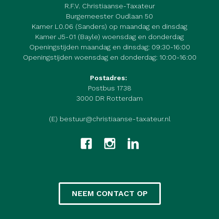
R.F.V. Christiaanse-Taxateur
Burgemeester Oudlaan 50
Kamer L0.06 (Sanders) op maandag en dinsdag
Kamer J5-01 (Bayle) woensdag en donderdag
Openingstijden maandag en dinsdag: 09:30-16:00
Openingstijden woensdag en donderdag: 10:00-16:00
Postadres:
Postbus 1738
3000 DR Rotterdam
(E) bestuur@christiaanse-taxateur.nl
NEEM CONTACT OP