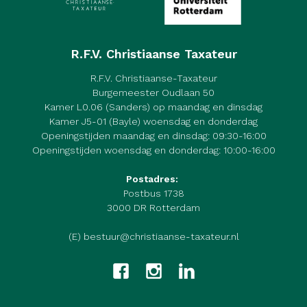
R.F.V. Christiaanse Taxateur
R.F.V. Christiaanse-Taxateur
Burgemeester Oudlaan 50
Kamer L0.06 (Sanders) op maandag en dinsdag
Kamer J5-01 (Bayle) woensdag en donderdag
Openingstijden maandag en dinsdag: 09:30-16:00
Openingstijden woensdag en donderdag: 10:00-16:00
Postadres:
Postbus 1738
3000 DR Rotterdam
(E) bestuur@christiaanse-taxateur.nl