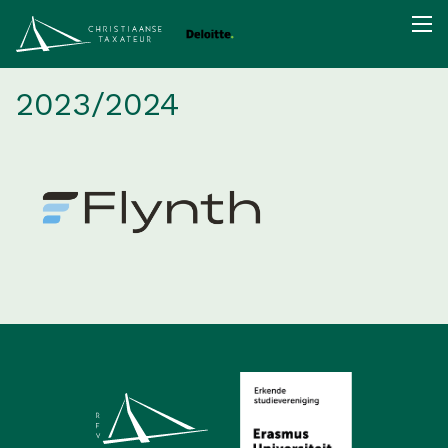
2023/2024