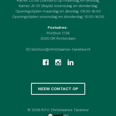
Kamer L0.06 (Sanders) op maandag en dinsdag
Kamer J5-01 (Bayle) woensdag en donderdag
Openingstijden maandag en dinsdag: 09:30-16:00
Openingstijden woensdag en donderdag: 10:00-16:00
Postadres:
Postbus 1738
3000 DR Rotterdam
(E) bestuur@christiaanse-taxateur.nl
NEEM CONTACT OP
© 2026
R.F.V. Christiaanse Taxateur