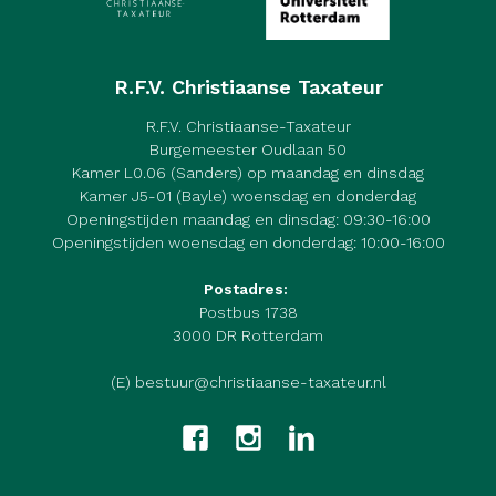
R.F.V. Christiaanse Taxateur
R.F.V. Christiaanse-Taxateur
Burgemeester Oudlaan 50
Kamer L0.06 (Sanders) op maandag en dinsdag
Kamer J5-01 (Bayle) woensdag en donderdag
Openingstijden maandag en dinsdag: 09:30-16:00
Openingstijden woensdag en donderdag: 10:00-16:00
Postadres:
Postbus 1738
3000 DR Rotterdam
(E) bestuur@christiaanse-taxateur.nl