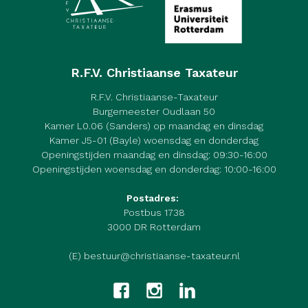
R.F.V. Christiaanse Taxateur
R.F.V. Christiaanse-Taxateur
Burgemeester Oudlaan 50
Kamer L0.06 (Sanders) op maandag en dinsdag
Kamer J5-01 (Bayle) woensdag en donderdag
Openingstijden maandag en dinsdag: 09:30-16:00
Openingstijden woensdag en donderdag: 10:00-16:00
Postadres:
Postbus 1738
3000 DR Rotterdam
(E) bestuur@christiaanse-taxateur.nl