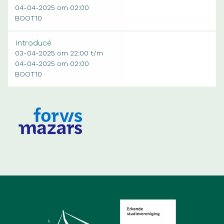
04-04-2025 om 02:00
BOOT10
Introducé
03-04-2025 om 22:00 t/m
04-04-2025 om 02:00
BOOT10