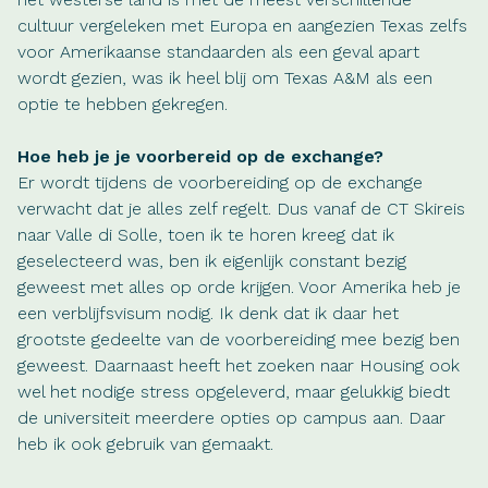
cultuur vergeleken met Europa en aangezien Texas zelfs
voor Amerikaanse standaarden als een geval apart
wordt gezien, was ik heel blij om Texas A&M als een
optie te hebben gekregen.
Hoe heb je je voorbereid op de exchange?
Er wordt tijdens de voorbereiding op de exchange
verwacht dat je alles zelf regelt. Dus vanaf de CT Skireis
naar Valle di Solle, toen ik te horen kreeg dat ik
geselecteerd was, ben ik eigenlijk constant bezig
geweest met alles op orde krijgen. Voor Amerika heb je
een verblijfsvisum nodig. Ik denk dat ik daar het
grootste gedeelte van de voorbereiding mee bezig ben
geweest. Daarnaast heeft het zoeken naar Housing ook
wel het nodige stress opgeleverd, maar gelukkig biedt
de universiteit meerdere opties op campus aan. Daar
heb ik ook gebruik van gemaakt.