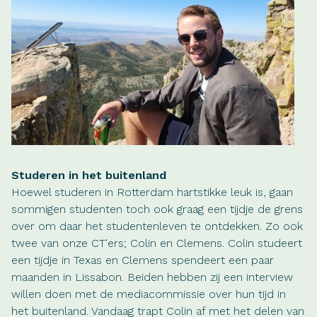
Studeren in het buitenland
Hoewel studeren in Rotterdam hartstikke leuk is, gaan
sommigen studenten toch ook graag een tijdje de grens
over om daar het studentenleven te ontdekken. Zo ook
twee van onze CT'ers; Colin en Clemens. Colin studeert
een tijdje in Texas en Clemens spendeert een paar
maanden in Lissabon. Beiden hebben zij een interview
willen doen met de mediacommissie over hun tijd in
het buitenland. Vandaag trapt Colin af met het delen van