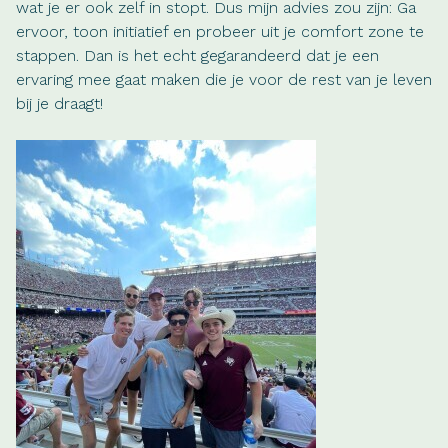
wat je er ook zelf in stopt. Dus mijn advies zou zijn: Ga
ervoor, toon initiatief en probeer uit je comfort zone te
stappen. Dan is het echt gegarandeerd dat je een
ervaring mee gaat maken die je voor de rest van je leven
bij je draagt!