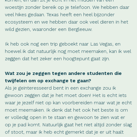
woestijn zonder bereik op je telefoon. We hebben daar
veel hikes gedaan. Texas heeft een heel bijzonder
ecosysteem en we hebben daar ook veel dieren in het
wild gezien, waaronder een Bergleeuw.
Ik heb ook nog een trip geboekt naar Las Vegas, en
hoewel ik dat natuurlijk nog moet meemaken, kan ik wel
zeggen dat het zeker een hoogtepunt gaat zijn.
Wat zou je zeggen tegen andere studenten die
twijfelen om op exchange te gaan?
Als je geïnteresseerd bent in een exchange zou ik
gewoon zeggen dat je het moet doen! Het is echt iets
waar je jezelf niet op kan voorbereiden maar wat je echt
moet meemaken. Ik denk dat het ook het beste is om
er volledig open in te staan en gewoon te zien wat er
op je pad komt. Natuurlijk gaat het niet altijd zonder slag
of stoot, maar ik heb echt gemerkt dat je er uit haalt