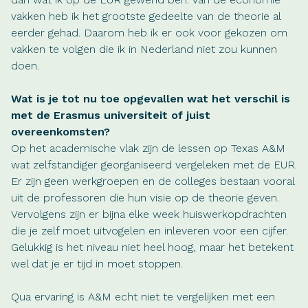
vakken heb ik het grootste gedeelte van de theorie al
eerder gehad. Daarom heb ik er ook voor gekozen om
vakken te volgen die ik in Nederland niet zou kunnen
doen.
Wat is je tot nu toe opgevallen wat het verschil is
met de Erasmus universiteit of juist
overeenkomsten?
Op het academische vlak zijn de lessen op Texas A&M
wat zelfstandiger georganiseerd vergeleken met de EUR.
Er zijn geen werkgroepen en de colleges bestaan vooral
uit de professoren die hun visie op de theorie geven.
Vervolgens zijn er bijna elke week huiswerkopdrachten
die je zelf moet uitvogelen en inleveren voor een cijfer.
Gelukkig is het niveau niet heel hoog, maar het betekent
wel dat je er tijd in moet stoppen.
Qua ervaring is A&M echt niet te vergelijken met een