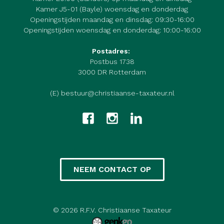
Kamer J5-01 (Bayle) woensdag en donderdag
Openingstijden maandag en dinsdag: 09:30-16:00
Openingstijden woensdag en donderdag: 10:00-16:00
Postadres:
Postbus 1738
3000 DR Rotterdam
(E) bestuur@christiaanse-taxateur.nl
NEEM CONTACT OP
© 2026
R.F.V. Christiaanse Taxateur