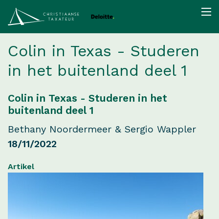
Colin in Texas - Studeren
in het buitenland deel 1
Colin in Texas - Studeren in het
buitenland deel 1
Bethany Noordermeer & Sergio Wappler
18/11/2022
Artikel