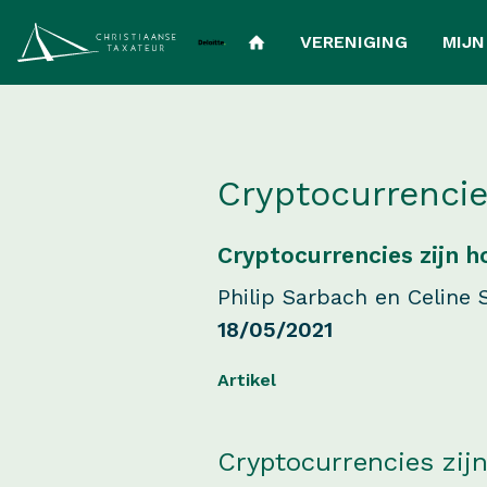
VERENIGING
MIJN
Cryptocurrencies
Cryptocurrencies zijn h
Philip Sarbach en Celine
18/05/2021
Artikel
Cryptocurrencies zijn