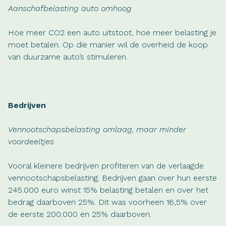
Aanschafbelasting auto omhoog
Hoe meer CO2 een auto uitstoot, hoe meer belasting je
moet betalen. Op die manier wil de overheid de koop
van duurzame auto’s stimuleren.
Bedrijven
Vennootschapsbelasting omlaag, maar minder
voordeeltjes
Vooral kleinere bedrijven profiteren van de verlaagde
vennootschapsbelasting. Bedrijven gaan over hun eerste
245.000 euro winst 15% belasting betalen en over het
bedrag daarboven 25%. Dit was voorheen 16,5% over
de eerste 200.000 en 25% daarboven.