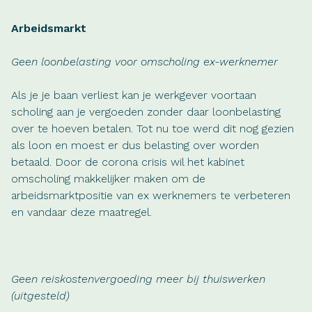
Arbeidsmarkt
Geen loonbelasting voor omscholing ex-werknemer
Als je je baan verliest kan je werkgever voortaan
scholing aan je vergoeden zonder daar loonbelasting
over te hoeven betalen. Tot nu toe werd dit nog gezien
als loon en moest er dus belasting over worden
betaald. Door de corona crisis wil het kabinet
omscholing makkelijker maken om de
arbeidsmarktpositie van ex werknemers te verbeteren
en vandaar deze maatregel.
Geen reiskostenvergoeding meer bij thuiswerken
(uitgesteld)