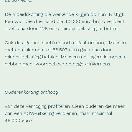
68.507 euro.
De arbeidskorting die werkende krijgen op hun IB stijgt.
Een voorbeeld: iemand die 40.000 euro bruto verdient
hoeft daardoor 428 euro minder belasting te betalen.
Ook de algemene heffingskorting gaat omhoog. Mensen
met een inkomen tot 68.507 euro gaan daardoor
minder belasting betalen. Mensen met lagere inkomens
hebben meer voordeel dan de hogere inkomens.
Ouderenkorting omhoog
Van deze verhoging profiteren alleen ouderen die meer
dan een AOW-uitkering verdienen, maar maximaal
49.000 euro.