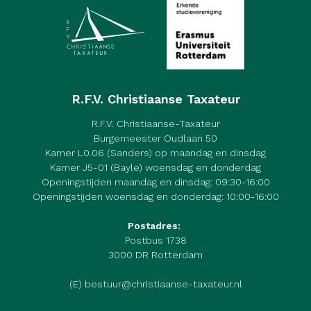
R.F.V. Christiaanse Taxateur
R.F.V. Christiaanse-Taxateur
Burgemeester Oudlaan 50
Kamer L0.06 (Sanders) op maandag en dinsdag
Kamer J5-01 (Bayle) woensdag en donderdag
Openingstijden maandag en dinsdag: 09:30-16:00
Openingstijden woensdag en donderdag: 10:00-16:00
Postadres:
Postbus 1738
3000 DR Rotterdam
(E) bestuur@christiaanse-taxateur.nl