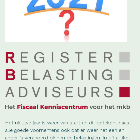
Het nieuwe jaar is weer van start en dit betekent naast
alle goede voornemens ook dat er weer het een en
ander is veranderd binnen de belastingen. In dit artikel