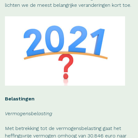
lichten we de meest belangrijke veranderingen kort toe.
Belastingen
Vermogensbelasting
Met betrekking tot de vermogensbelasting gaat het
heffingsvrije vermogen omhoog van 30.846 euro naar