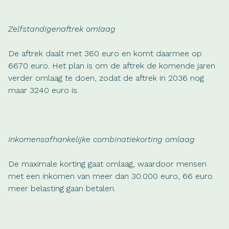
Zelfstandigenaftrek omlaag
De aftrek daalt met 360 euro en komt daarmee op
6670 euro. Het plan is om de aftrek de komende jaren
verder omlaag te doen, zodat de aftrek in 2036 nog
maar 3240 euro is.
Inkomensafhankelijke combinatiekorting omlaag
De maximale korting gaat omlaag, waardoor mensen
met een inkomen van meer dan 30.000 euro, 66 euro
meer belasting gaan betalen.