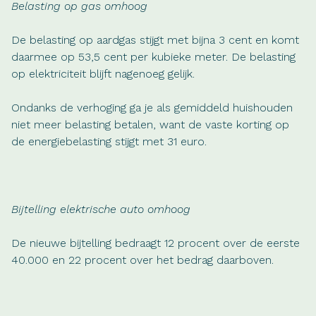
Belasting op gas omhoog
De belasting op aardgas stijgt met bijna 3 cent en komt
daarmee op 53,5 cent per kubieke meter. De belasting
op elektriciteit blijft nagenoeg gelijk.
Ondanks de verhoging ga je als gemiddeld huishouden
niet meer belasting betalen, want de vaste korting op
de energiebelasting stijgt met 31 euro.
Bijtelling elektrische auto omhoog
De nieuwe bijtelling bedraagt 12 procent over de eerste
40.000 en 22 procent over het bedrag daarboven.