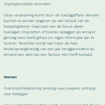
Toeslagenstelsel verandert
Deze verandering komt door de toeslagaffaire. Mensen
kunnen nu eerder reageren op een besluit van de
belastingdienst. Daarnaast kan de fiscus alleen
toeslagen stopzetten of boetes opleggen als iemand
genoeg kans heeft gehad om eigen informatie aan te
leveren. Tenslotte wordt niet meer de hele
kinderopvangtoeslag van een jaar teruggevorderd als
iemand een deel van een factuur niet heeft betaald.
Wonen
Overdrachtsbelasting omlaag voor jongere, omhoog
voor belegger