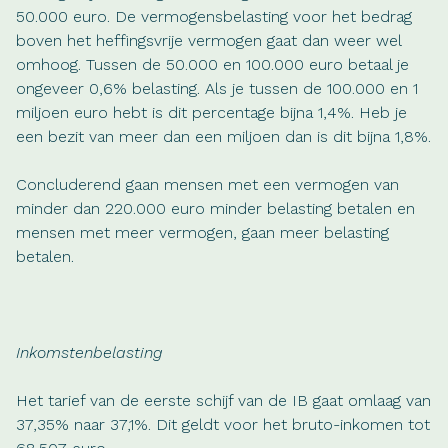
50.000 euro. De vermogensbelasting voor het bedrag
boven het heffingsvrije vermogen gaat dan weer wel
omhoog. Tussen de 50.000 en 100.000 euro betaal je
ongeveer 0,6% belasting. Als je tussen de 100.000 en 1
miljoen euro hebt is dit percentage bijna 1,4%. Heb je
een bezit van meer dan een miljoen dan is dit bijna 1,8%.
Concluderend gaan mensen met een vermogen van
minder dan 220.000 euro minder belasting betalen en
mensen met meer vermogen, gaan meer belasting
betalen.
Inkomstenbelasting
Het tarief van de eerste schijf van de IB gaat omlaag van
37,35% naar 37,1%. Dit geldt voor het bruto-inkomen tot