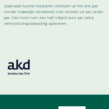
Daarnaast kunnen bedrijven verliezen uit het ene jaar
minder makkelijk verrekenen met winsten uit een ander
jaar. Dat moet ruim een half miljard euro aan extra
vennootschapsbelasting opleveren.