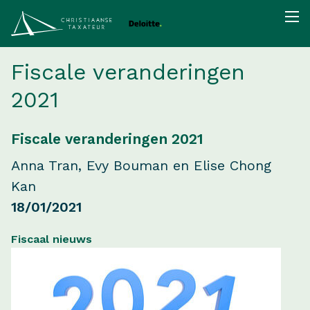
Fiscale veranderingen
2021
Fiscale veranderingen 2021
Anna Tran, Evy Bouman en Elise Chong
Kan
18/01/2021
Fiscaal nieuws