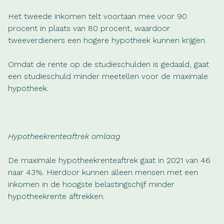
Het tweede inkomen telt voortaan mee voor 90
procent in plaats van 80 procent, waardoor
tweeverdieners een hogere hypotheek kunnen krijgen.
Omdat de rente op de studieschulden is gedaald, gaat
een studieschuld minder meetellen voor de maximale
hypotheek.
Hypotheekrenteaftrek omlaag
De maximale hypotheekrenteaftrek gaat in 2021 van 46
naar 43%. Hierdoor kunnen alleen mensen met een
inkomen in de hoogste belastingschijf minder
hypotheekrente aftrekken.