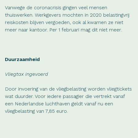
Vanwege de coronacrisis gingen veel mensen
thuiswerken. Werkgevers mochten in 2020 belastingvrij
reiskosten blijven vergoeden, ook al kwamen ze niet
meer naar kantoor. Per 1 februari mag dit niet meer.
Duurzaamheid
Vliegtax ingevoerd
Door invoering van de vliegbelasting worden vliegtickets
wat duurder. Voor iedere passagier die vertrekt vanaf
een Nederlandse luchthaven geldt vanaf nu een
vliegbelasting van 7,85 euro.