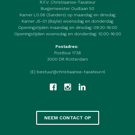
R.F.V. Christiaanse-Taxateur
Burgemeester Oudlaan 50
Kamer L0.06 (Sanders) op maandag en dinsdag
Kamer J5-01 (Bayle) woensdag en donderdag
Openingstijden maandag en dinsdag: 09:30-16:00
Openingstijden woensdag en donderdag: 10:00-16:00
Postadres:
Postbus 1738
3000 DR Rotterdam
(E) bestuur@christiaanse-taxateur.nl
NEEM CONTACT OP