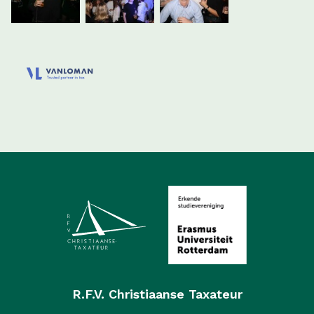
R.F.V. Christiaanse Taxateur